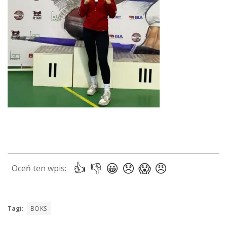
Tagi:
BOKS