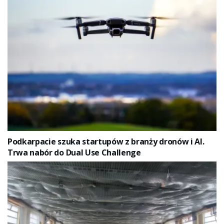
Podkarpacie szuka startupów z branży dronów i AI.
Trwa nabór do Dual Use Challenge