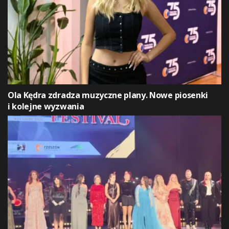
Ola Kędra zdradza muzyczne plany. Nowe piosenki
i kolejne wyzwania