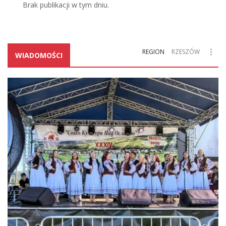
Brak publikacji w tym dniu.
REGION
RZESZÓW
WIADOMOŚCI