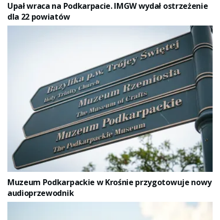
Upał wraca na Podkarpacie. IMGW wydał ostrzeżenie
dla 22 powiatów
Muzeum Podkarpackie w Krośnie przygotowuje nowy
audioprzewodnik