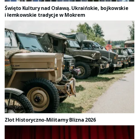
Święto Kultury nad Osławą. Ukraińskie, bojkowskie
i łemkowskie tradycje w Mokrem
Zlot Historyczno-Militarny Blizna 2026