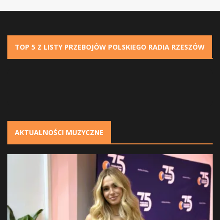
TOP 5 Z LISTY PRZEBOJÓW POLSKIEGO RADIA RZESZÓW
Błąd ładowania danych.
AKTUALNOŚCI MUZYCZNE