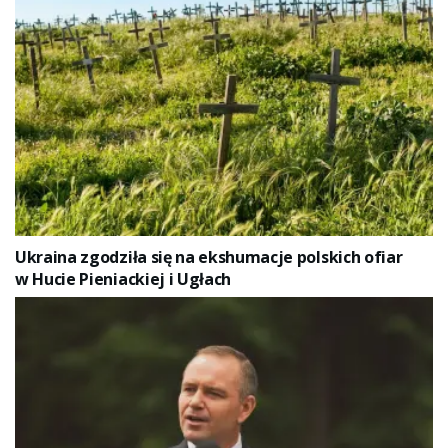
Ukraina zgodziła się na ekshumacje polskich ofiar
w Hucie Pieniackiej i Ugłach