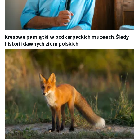
Kresowe pamiątki w podkarpackich muzeach. Ślady
historii dawnych ziem polskich