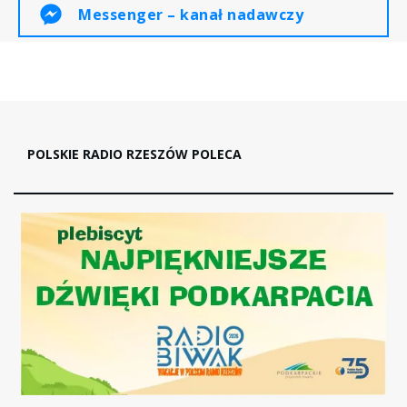
Messenger – kanał nadawczy
POLSKIE RADIO RZESZÓW POLECA