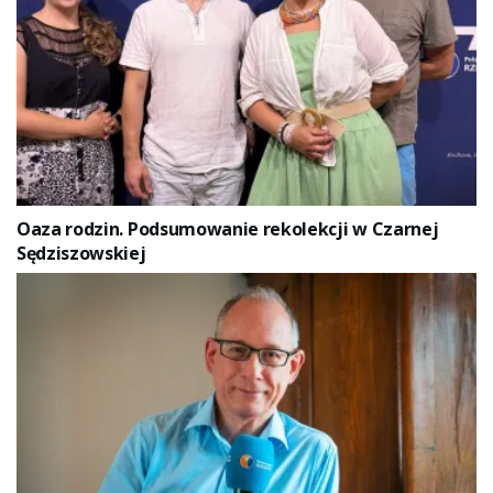
Oaza rodzin. Podsumowanie rekolekcji w Czarnej
Sędziszowskiej