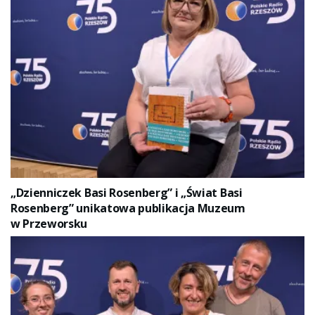
„Dzienniczek Basi Rosenberg” i „Świat Basi
Rosenberg” unikatowa publikacja Muzeum
w Przeworsku