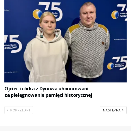
Ojciec i córka z Dynowa uhonorowani
za pielęgnowanie pamięci historycznej
POPRZEDNI
NASTĘPNA