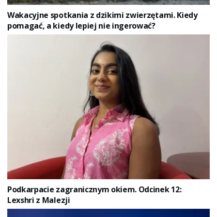
Wakacyjne spotkania z dzikimi zwierzętami. Kiedy
pomagać, a kiedy lepiej nie ingerować?
Podkarpacie zagranicznym okiem. Odcinek 12:
Lexshri z Malezji