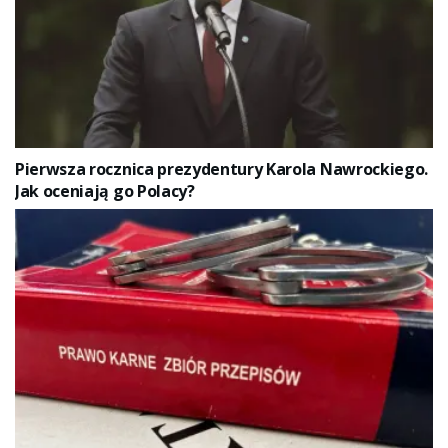
Pierwsza rocznica prezydentury Karola Nawrockiego.
Jak oceniają go Polacy?