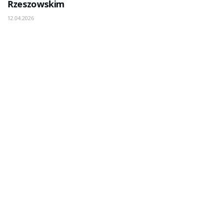
Rzeszowskim
12.04.2026