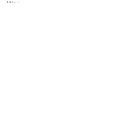
31.08.2025