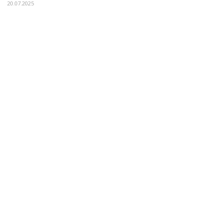
20.07.2025