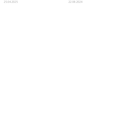
25.04.2025
22.08.2024