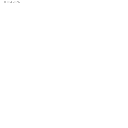
03.04.2026