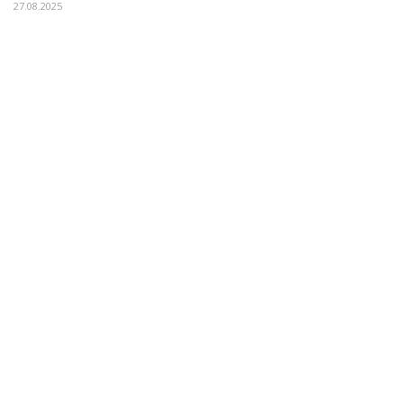
27.08.2025