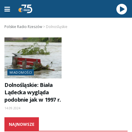
Polskie Radio Rzeszów
>
Dolnośląskie
WIADOMOŚCI
Dolnośląskie: Biała
Lądecka wygląda
podobnie jak w 1997 r.
14.09.2024
NAJNOWSZE