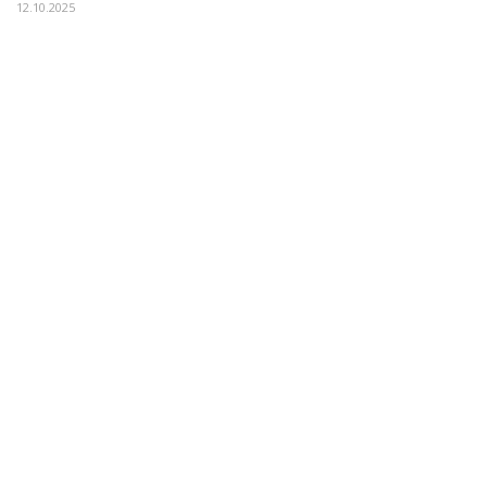
12.10.2025