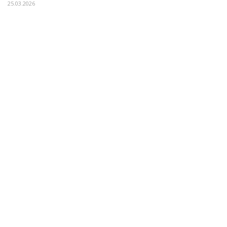
25.03.2026