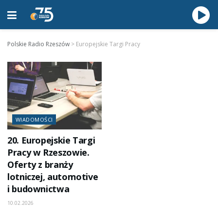
Polskie Radio Rzeszów
>
Europejskie Targi Pracy
WIADOMOŚCI
20. Europejskie Targi
Pracy w Rzeszowie.
Oferty z branży
lotniczej, automotive
i budownictwa
10.02.2026