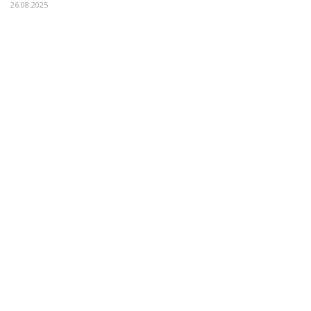
26.08.2025