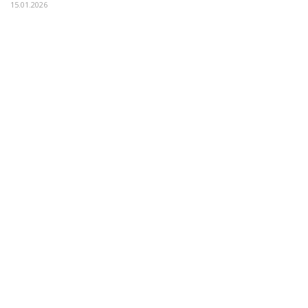
15.01.2026