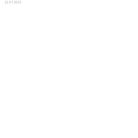
22.07.2025