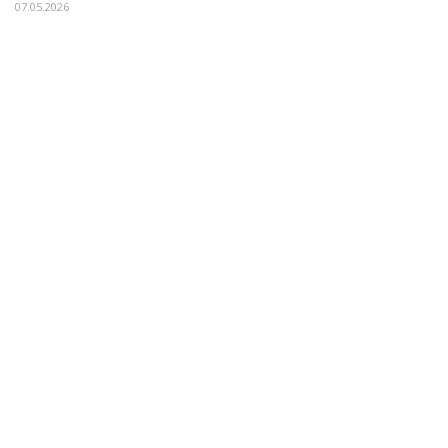
07.05.2026