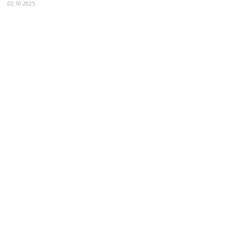
02.10.2025