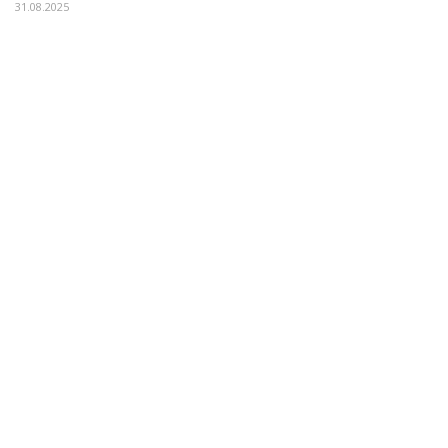
31.08.2025