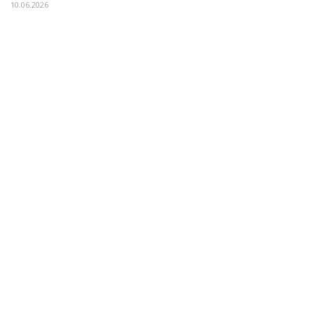
10.06.2026