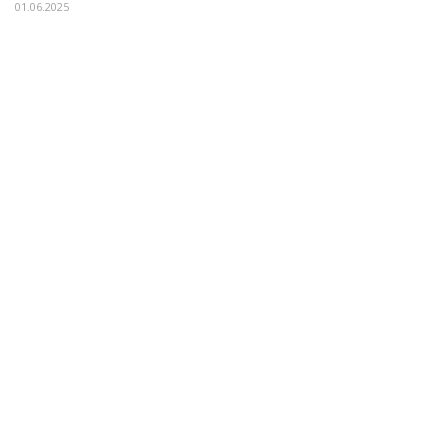
01.06.2025