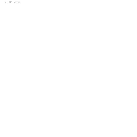
26.01.2026