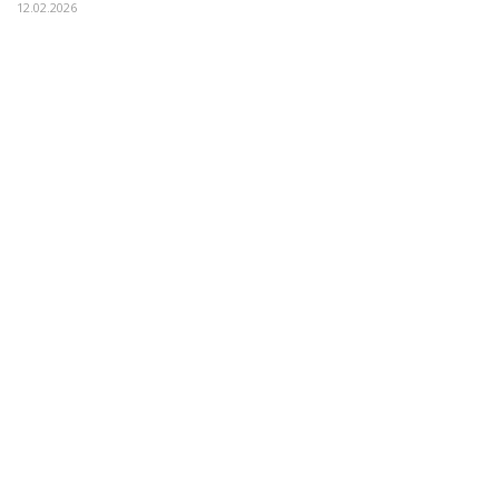
12.02.2026