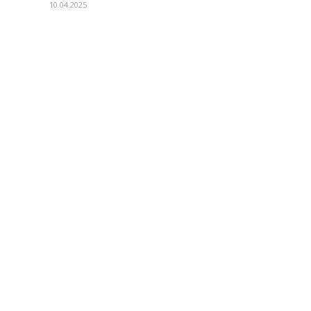
10.04.2025