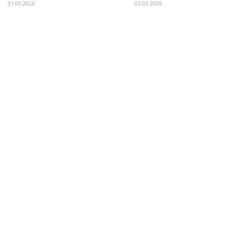
31.03.2026
03.03.2026