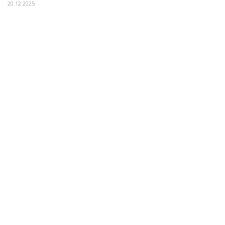
20.12.2025