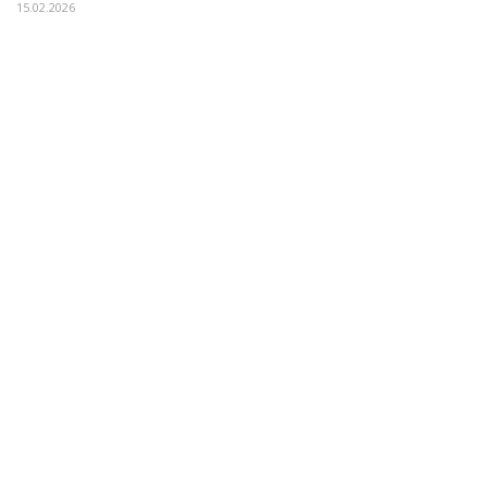
15.02.2026