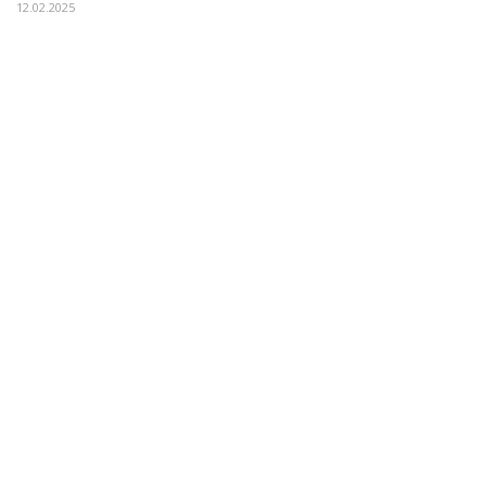
12.02.2025