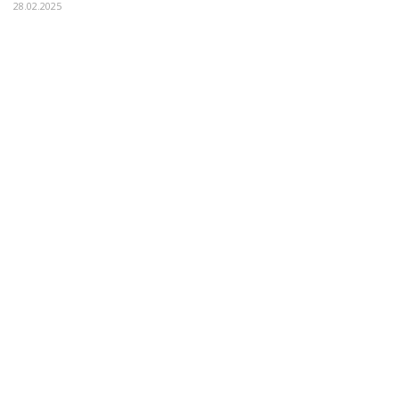
28.02.2025