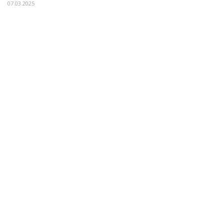
07.03.2025