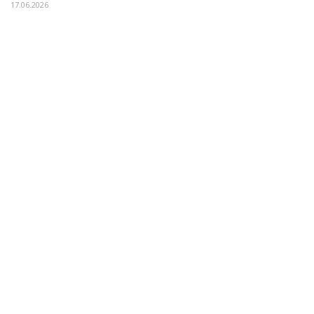
17.06.2026