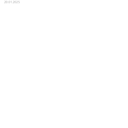
20.01.2025