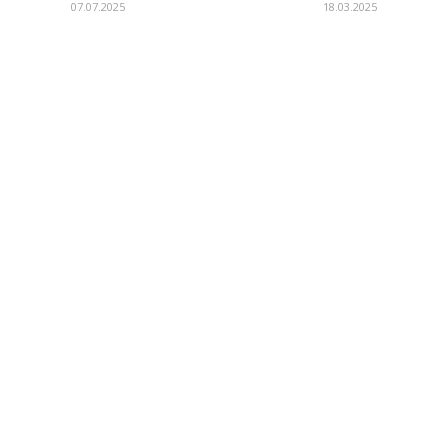
07.07.2025
18.03.2025