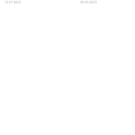
12.07.2025
09.05.2025