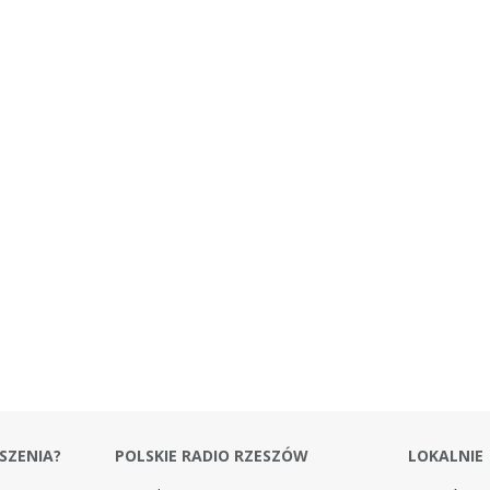
SZENIA?
POLSKIE RADIO RZESZÓW
LOKALNIE