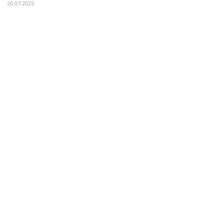
20.07.2025