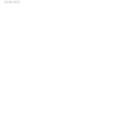
26.08.2025