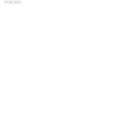
07.08.2025