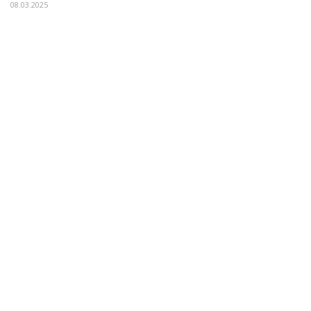
08.03.2025