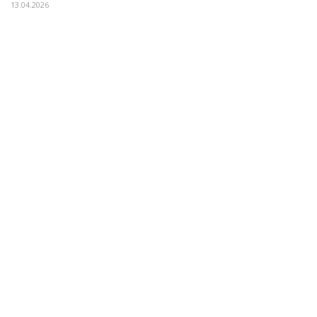
13.04.2026