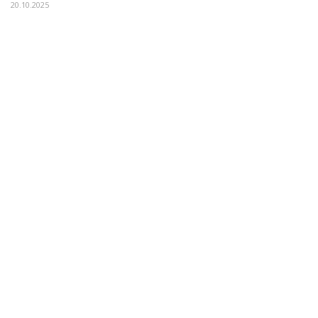
20.10.2025