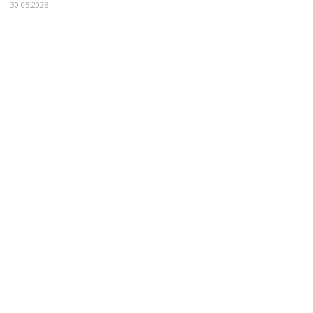
30.05.2026