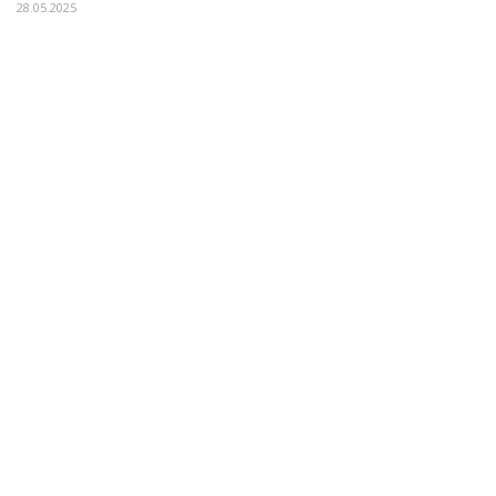
28.05.2025