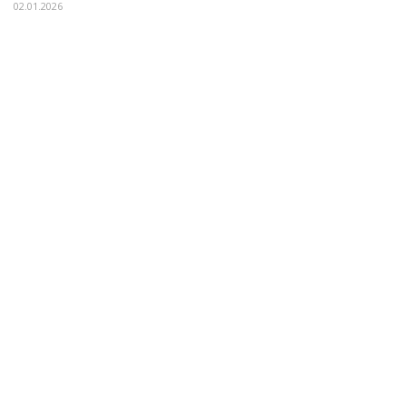
02.01.2026