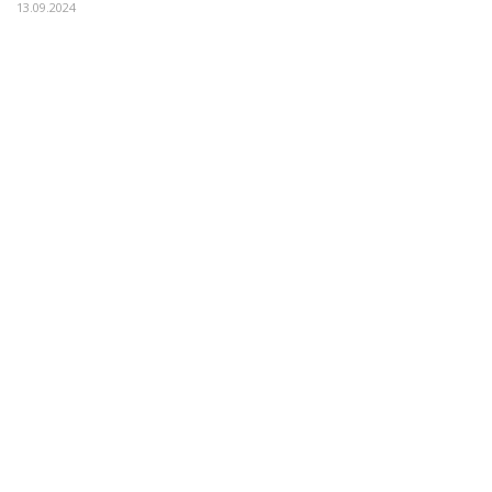
13.09.2024