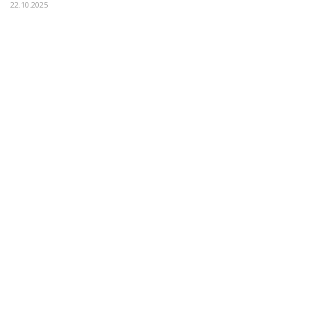
22.10.2025