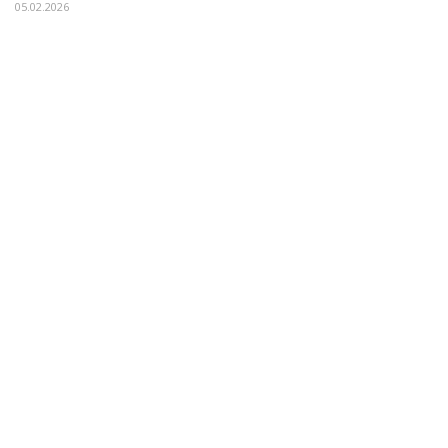
05.02.2026