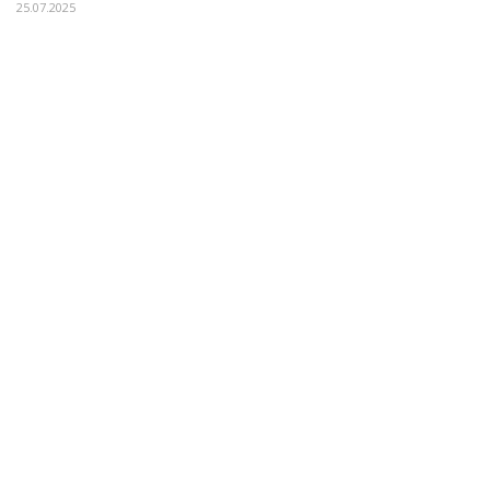
25.07.2025