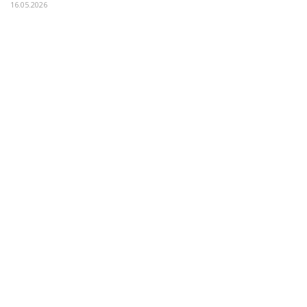
16.05.2026