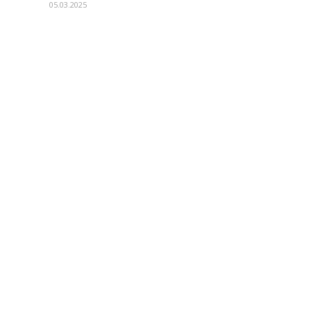
05.03.2025