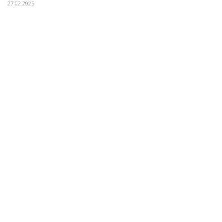
27.02.2025