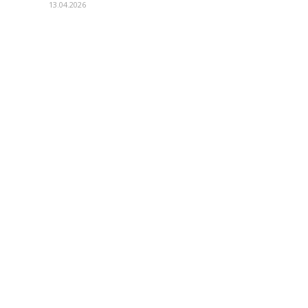
13.04.2026