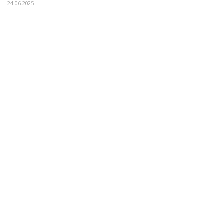
24.06.2025